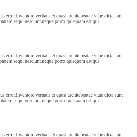
 error.Inventore veritatis et quasi architebeatae vitae dicta sunt
uptatem sequi nesciunt.neque porro quisquam est qui
 error.Inventore veritatis et quasi architebeatae vitae dicta sunt
uptatem sequi nesciunt.neque porro quisquam est qui
 error.Inventore veritatis et quasi architebeatae vitae dicta sunt
uptatem sequi nesciunt.neque porro quisquam est qui
 error.Inventore veritatis et quasi architebeatae vitae dicta sunt