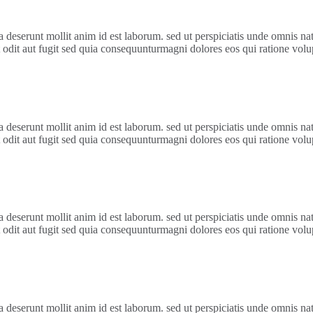
 deserunt mollit anim id est laborum. sed ut perspiciatis unde omnis natus
odit aut fugit sed quia consequunturmagni dolores eos qui ratione vol
 deserunt mollit anim id est laborum. sed ut perspiciatis unde omnis natus
odit aut fugit sed quia consequunturmagni dolores eos qui ratione vol
 deserunt mollit anim id est laborum. sed ut perspiciatis unde omnis natus
odit aut fugit sed quia consequunturmagni dolores eos qui ratione vol
 deserunt mollit anim id est laborum. sed ut perspiciatis unde omnis natus